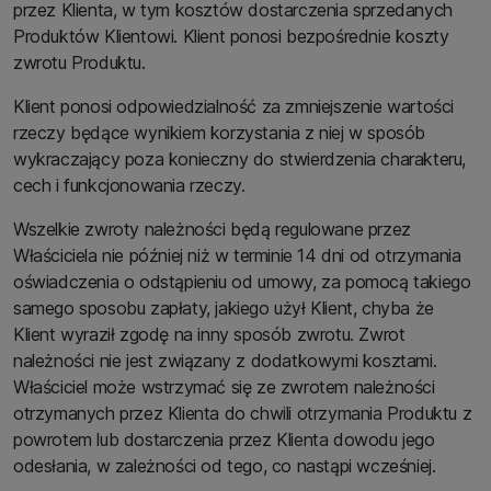
przez Klienta, w tym kosztów dostarczenia sprzedanych
Produktów Klientowi. Klient ponosi bezpośrednie koszty
zwrotu Produktu.
Klient ponosi odpowiedzialność za zmniejszenie wartości
rzeczy będące wynikiem korzystania z niej w sposób
wykraczający poza konieczny do stwierdzenia charakteru,
cech i funkcjonowania rzeczy.
Wszelkie zwroty należności będą regulowane przez
Właściciela nie później niż w terminie 14 dni od otrzymania
oświadczenia o odstąpieniu od umowy, za pomocą takiego
samego sposobu zapłaty, jakiego użył Klient, chyba że
Klient wyraził zgodę na inny sposób zwrotu. Zwrot
należności nie jest związany z dodatkowymi kosztami.
Właściciel może wstrzymać się ze zwrotem należności
otrzymanych przez Klienta do chwili otrzymania Produktu z
powrotem lub dostarczenia przez Klienta dowodu jego
odesłania, w zależności od tego, co nastąpi wcześniej.