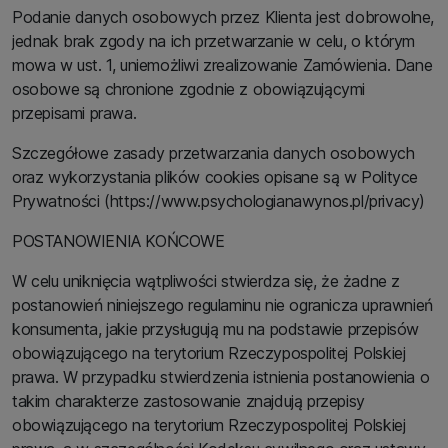
Podanie danych osobowych przez Klienta jest dobrowolne,
jednak brak zgody na ich przetwarzanie w celu, o którym
mowa w ust. 1, uniemożliwi zrealizowanie Zamówienia. Dane
osobowe są chronione zgodnie z obowiązującymi
przepisami prawa.
Szczegółowe zasady przetwarzania danych osobowych
oraz wykorzystania plików cookies opisane są w Polityce
Prywatności (https://www.psychologianawynos.pl/privacy)
POSTANOWIENIA KOŃCOWE
W celu uniknięcia wątpliwości stwierdza się, że żadne z
postanowień niniejszego regulaminu nie ogranicza uprawnień
konsumenta, jakie przysługują mu na podstawie przepisów
obowiązującego na terytorium Rzeczypospolitej Polskiej
prawa. W przypadku stwierdzenia istnienia postanowienia o
takim charakterze zastosowanie znajdują przepisy
obowiązującego na terytorium Rzeczypospolitej Polskiej