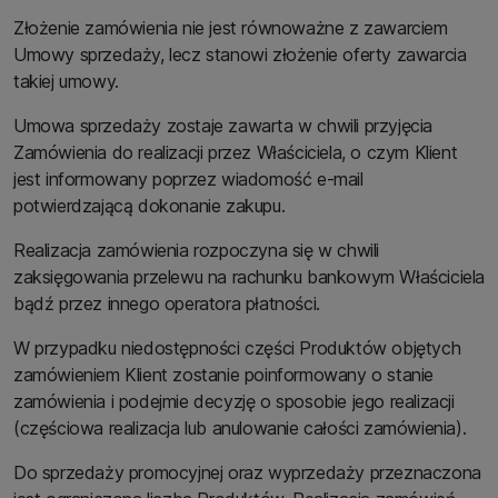
Złożenie zamówienia nie jest równoważne z zawarciem
Umowy sprzedaży, lecz stanowi złożenie oferty zawarcia
takiej umowy.
Umowa sprzedaży zostaje zawarta w chwili przyjęcia
Zamówienia do realizacji przez Właściciela, o czym Klient
jest informowany poprzez wiadomość e-mail
potwierdzającą dokonanie zakupu.
Realizacja zamówienia rozpoczyna się w chwili
zaksięgowania przelewu na rachunku bankowym Właściciela
bądź przez innego operatora płatności.
W przypadku niedostępności części Produktów objętych
zamówieniem Klient zostanie poinformowany o stanie
zamówienia i podejmie decyzję o sposobie jego realizacji
(częściowa realizacja lub anulowanie całości zamówienia).
Do sprzedaży promocyjnej oraz wyprzedaży przeznaczona