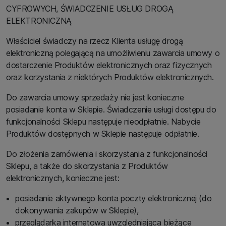
CYFROWYCH, ŚWIADCZENIE USŁUG DROGĄ
ELEKTRONICZNĄ
Właściciel świadczy na rzecz Klienta usługę drogą
elektroniczną polegającą na umożliwieniu zawarcia umowy o
dostarczenie Produktów elektronicznych oraz fizycznych
oraz korzystania z niektórych Produktów elektronicznych.
Do zawarcia umowy sprzedaży nie jest konieczne
posiadanie konta w Sklepie. Świadczenie usługi dostępu do
funkcjonalności Sklepu następuje nieodpłatnie. Nabycie
Produktów dostępnych w Sklepie następuje odpłatnie.
Do złożenia zamówienia i skorzystania z funkcjonalności
Sklepu, a także do skorzystania z Produktów
elektronicznych, konieczne jest:
posiadanie aktywnego konta poczty elektronicznej (do
dokonywania zakupów w Sklepie),
przeglądarka internetowa uwzględniająca bieżące