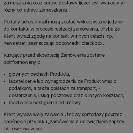
zamieszkania oraz adresu dostawy (jeżeli jest wymagany i
różny od adresu zamieszkania).
Podany adres e-mail mogą zostać wykorzystane jedynie
do kontaktu w procesie realizacji zamówienia, chyba że
Klient wyrazi zgodę na kontakt w innych celach (np.
newsletter) zaznaczając odpowiedni checkbox.
Kupujący przed akceptacją Zamówienia zostanie
poinformowany o:
głównych cechach Produktu,
łącznej cenie lub wynagrodzeniu za Produkt wraz z
podatkami, a także opłatach za transport, -
dostarczenie, usługi pocztowe oraz o innych kosztach,
możliwości odstąpienia od umowy.
Klient wyraża wolę zawarcia Umowy sprzedaży poprzez
naciśnięcie przycisku „zamówienie z obowiązkiem zapłaty”
lub równoważnego.