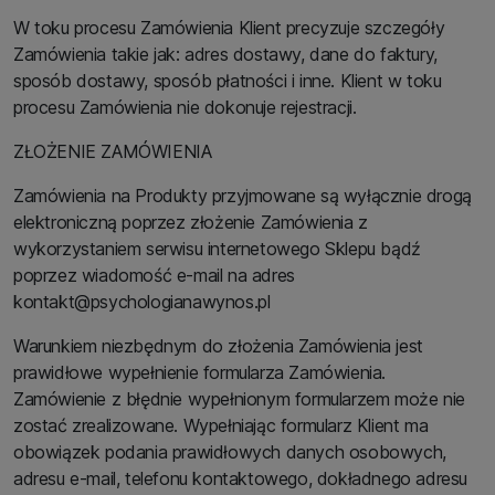
W toku procesu Zamówienia Klient precyzuje szczegóły
Zamówienia takie jak: adres dostawy, dane do faktury,
sposób dostawy, sposób płatności i inne. Klient w toku
procesu Zamówienia nie dokonuje rejestracji.
ZŁOŻENIE ZAMÓWIENIA
Zamówienia na Produkty przyjmowane są wyłącznie drogą
elektroniczną poprzez złożenie Zamówienia z
wykorzystaniem serwisu internetowego Sklepu bądź
poprzez wiadomość e-mail na adres
kontakt@psychologianawynos.pl
Warunkiem niezbędnym do złożenia Zamówienia jest
prawidłowe wypełnienie formularza Zamówienia.
Zamówienie z błędnie wypełnionym formularzem może nie
zostać zrealizowane. Wypełniając formularz Klient ma
obowiązek podania prawidłowych danych osobowych,
adresu e-mail, telefonu kontaktowego, dokładnego adresu