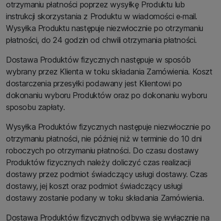
otrzymaniu płatności poprzez wysyłkę Produktu lub
instrukcji skorzystania z Produktu w wiadomości e‑mail.
Wysyłka Produktu następuje niezwłocznie po otrzymaniu
płatności, do 24 godzin od chwili otrzymania płatności.
Dostawa Produktów fizycznych następuje w sposób
wybrany przez Klienta w toku składania Zamówienia. Koszt
dostarczenia przesyłki podawany jest Klientowi po
dokonaniu wyboru Produktów oraz po dokonaniu wyboru
sposobu zapłaty.
Wysyłka Produktów fizycznych następuje niezwłocznie po
otrzymaniu płatności, nie później niż w terminie do 10 dni
roboczych po otrzymaniu płatności. Do czasu dostawy
Produktów fizycznych należy doliczyć czas realizacji
dostawy przez podmiot świadczący usługi dostawy. Czas
dostawy, jej koszt oraz podmiot świadczący usługi
dostawy zostanie podany w toku składania Zamówienia.
Dostawa Produktów fizycznych odbywa się wyłącznie na