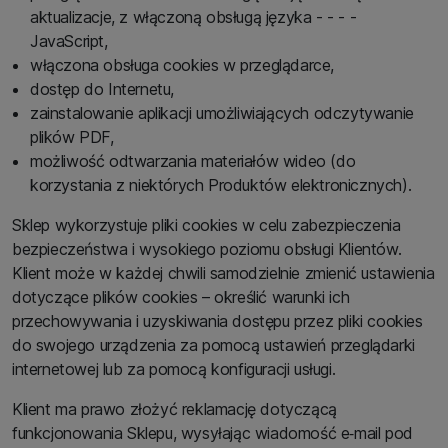
aktualizacje, z włączoną obsługą języka - - - -
JavaScript,
włączona obsługa cookies w przeglądarce,
dostęp do Internetu,
zainstalowanie aplikacji umożliwiających odczytywanie
plików PDF,
możliwość odtwarzania materiałów wideo (do
korzystania z niektórych Produktów elektronicznych).
Sklep wykorzystuje pliki cookies w celu zabezpieczenia
bezpieczeństwa i wysokiego poziomu obsługi Klientów.
Klient może w każdej chwili samodzielnie zmienić ustawienia
dotyczące plików cookies – określić warunki ich
przechowywania i uzyskiwania dostępu przez pliki cookies
do swojego urządzenia za pomocą ustawień przeglądarki
internetowej lub za pomocą konfiguracji usługi.
Klient ma prawo złożyć reklamację dotyczącą
funkcjonowania Sklepu, wysyłając wiadomość e‑mail pod