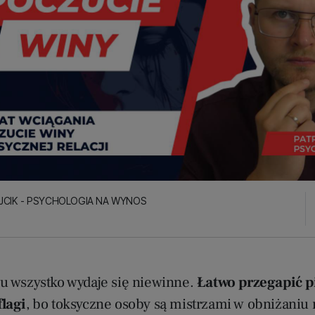
JCIK - PSYCHOLOGIA NA WYNOS
u wszystko wydaje się niewinne.
Łatwo przegapić p
lagi
, bo toksyczne osoby są mistrzami w obniżaniu 