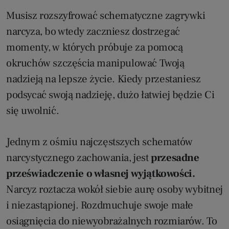
Musisz rozszyfrować schematyczne zagrywki
narcyza, bo wtedy zaczniesz dostrzegać
momenty, w których próbuje za pomocą
okruchów szczęścia manipulować Twoją
nadzieją na lepsze życie. Kiedy przestaniesz
podsycać swoją nadzieję, dużo łatwiej będzie Ci
się uwolnić.
Jednym z ośmiu najczęstszych schematów
narcystycznego zachowania, jest
przesadne
przeświadczenie o własnej wyjątkowości.
Narcyz roztacza wokół siebie aurę osoby wybitnej
i niezastąpionej. Rozdmuchuje swoje małe
osiągnięcia do niewyobrażalnych rozmiarów. To