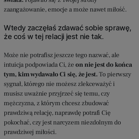
zaangażowanie, emocje a może nawet miłość.
Wtedy zaczęłaś zdawać sobie sprawę,
że coś w tej relacji jest nie tak.
Może nie potrafisz jeszcze tego nazwać, ale
intuicja podpowiada Ci, że
on nie jest do końca
tym, kim wydawało Ci się, że jest.
To pierwszy
sygnał, którego nie możesz zlekceważyć i
musisz uważnie przyjrzeć się temu, czy
mężczyzna, z którym chcesz zbudować
prawdziwą relację, naprawdę potrafi Cię
pokochać, czy jest narcyzem niezdolnym do
prawdziwej miłości.