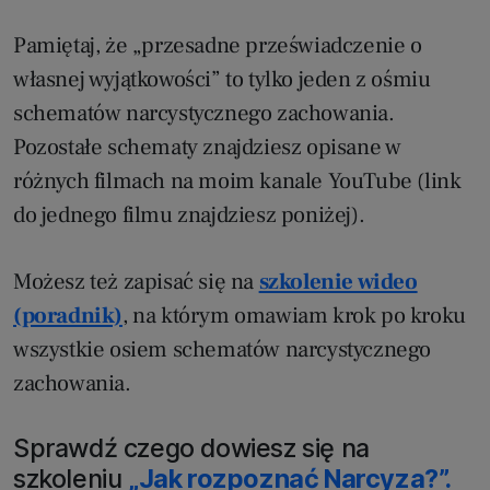
Pamiętaj, że „przesadne przeświadczenie o
własnej wyjątkowości” to tylko jeden z ośmiu
schematów narcystycznego zachowania.
Pozostałe schematy znajdziesz opisane w
różnych filmach na moim kanale YouTube (link
do jednego filmu znajdziesz poniżej).
Możesz też zapisać się na
szkolenie wideo
(poradnik)
, na którym omawiam krok po kroku
wszystkie osiem schematów narcystycznego
zachowania.
Sprawdź czego dowiesz się na
szkoleniu
„Jak rozpoznać Narcyza?”.