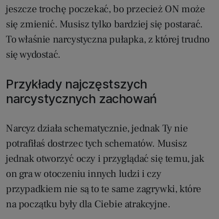
jeszcze trochę poczekać, bo przecież ON może
się zmienić. Musisz tylko bardziej się postarać.
To właśnie narcystyczna pułapka, z której trudno
się wydostać.
Przykłady najczęstszych
narcystycznych zachowań
Narcyz działa schematycznie, jednak Ty nie
potrafiłaś dostrzec tych schematów. Musisz
jednak otworzyć oczy i przyglądać się temu, jak
on gra w otoczeniu innych ludzi i czy
przypadkiem nie są to te same zagrywki, które
na początku były dla Ciebie atrakcyjne.