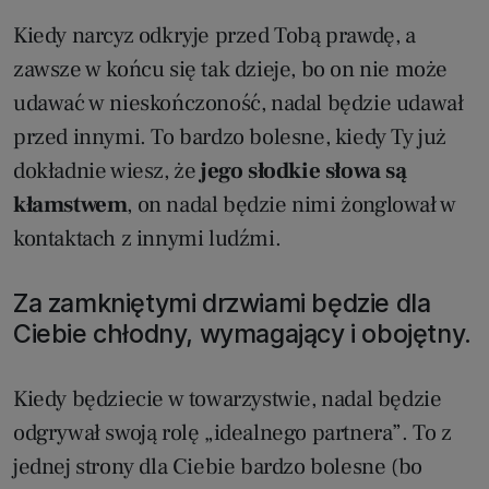
Kiedy narcyz odkryje przed Tobą prawdę, a
zawsze w końcu się tak dzieje, bo on nie może
udawać w nieskończoność, nadal będzie udawał
przed innymi. To bardzo bolesne, kiedy Ty już
dokładnie wiesz, że
jego słodkie słowa są
kłamstwem
, on nadal będzie nimi żonglował w
kontaktach z innymi ludźmi.
Za zamkniętymi drzwiami będzie dla
Ciebie chłodny, wymagający i obojętny.
Kiedy będziecie w towarzystwie, nadal będzie
odgrywał swoją rolę „idealnego partnera”. To z
jednej strony dla Ciebie bardzo bolesne (bo