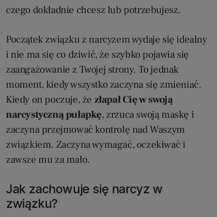
czego dokładnie chcesz lub potrzebujesz.
Początek związku z narcyzem wydaje się idealny
i nie ma się co dziwić, że szybko pojawia się
zaangażowanie z Twojej strony. To jednak
moment, kiedy wszystko zaczyna się zmieniać.
Kiedy on poczuje, że
złapał Cię w swoją
narcystyczną pułapkę
, zrzuca swoją maskę i
zaczyna przejmować kontrolę nad Waszym
związkiem. Zaczyna wymagać, oczekiwać i
zawsze mu za mało.
Jak zachowuje się narcyz w
związku?