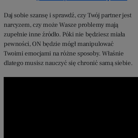
Daj sobie szansę i sprawdź, czy Twój partner jest
narcyzem, czy może Wasze problemy mają
zupełnie inne źródło. Póki nie będziesz miała
pewności, ON będzie mógł manipulować
Twoimi emocjami na różne sposoby. Właśnie
dlatego musisz nauczyć się chronić samą siebie.